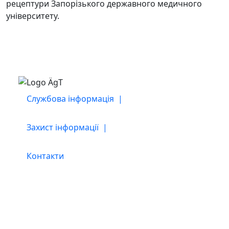
рецептури Запорізького державного медичного
університету.
Службова інформація |
Захист інформації |
Контакти
співробітництво