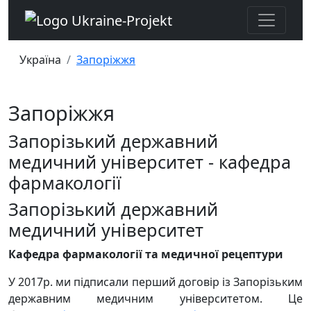
Україна
Запоріжжя
Запоріжжя
Запорізький державний
медичний університет - кафедра
фармакології
Запорізький державний
медичний університет
Кафедра фармакології та медичної рецептури
У 2017р.
ми підписали перший договір із Запорізьким
державним медичним університетом.
Це