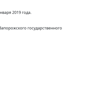
нваря 2019 года.
Запорожского государственного