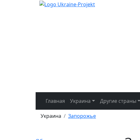
Главная
Украина
Другие страны
Украина
Запорожье