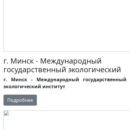
г. Минск - Международный
государственный экологический
г. Минск - Международный государственный
экологический институт
Подробнее