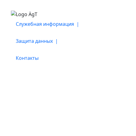
Служебная информация |
Защита данных |
Контакты
Наши партнеры