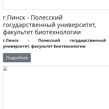
г.Пинск - Полесский
государственный университет,
факультет биотехнологии
г.Пинск - Полесский государственный
университет, факультет биотехнологии
Подробнее