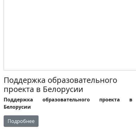
Поддержка образовательного
проекта в Белорусии
Поддержка образовательного проекта в
Белорусии
Подробнее