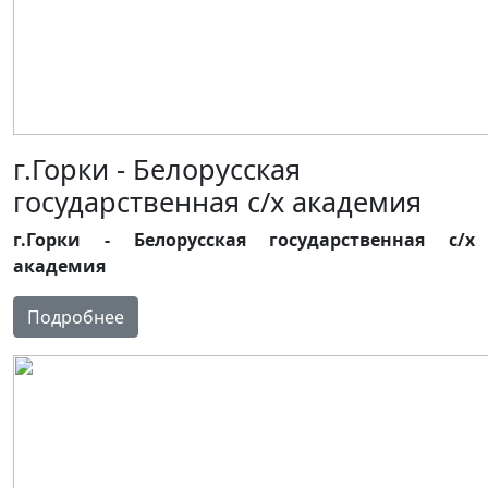
г.Горки - Белорусская
государственная с/х академия
г.Горки - Белорусская государственная с/х
академия
Подробнее