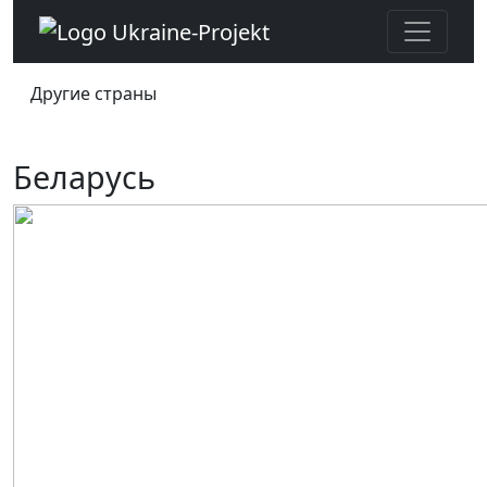
Другие страны
Беларусь