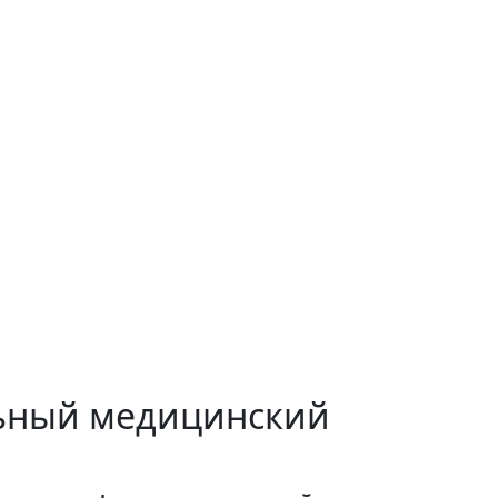
ьный медицинский