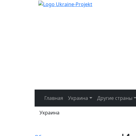
Главная
Украина
Другие страны
Украина