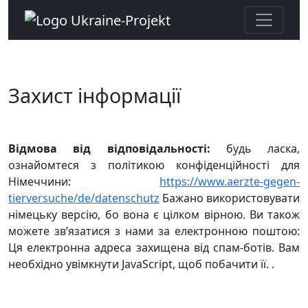
Захист інформації
Відмова від відповідальності:
будь ласка,
ознайомтеся з політикою конфіденційності для
Німеччини:
https://www.aerzte-gegen-
tierversuche/de/datenschutz
Бажано використовувати
німецьку версію, бо вона є цілком вірною.
Ви також
можете
зв’язатися з нами за електронною поштою:
Ця електронна адреса захищена від спам-ботів. Вам
необхідно увімкнути JavaScript, щоб побачити її.
.