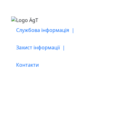
Службова інформація |
Захист інформації |
Контакти
співробітництво