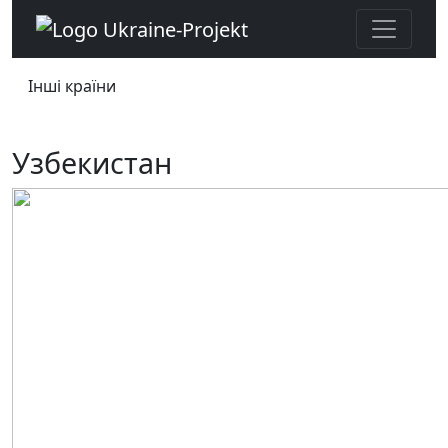
Інші країни
Узбекистан