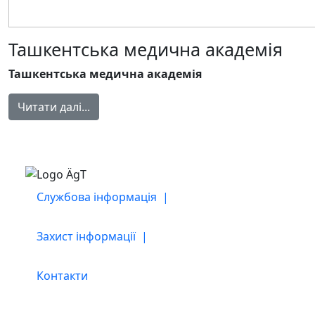
Ташкентська медична академія
Ташкентська медична академія
Читати далі...
Службова інформація |
Захист інформації |
Контакти