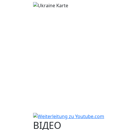
ВІДЕО