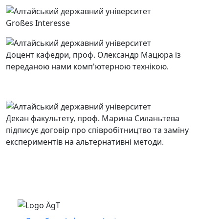
Großes Interesse
Доцент кафедри, проф. Олександр Мацюра із
переданою нами комп'ютерною технікою.
Декан факультету, проф. Марина Силаньтева
підписує договір про співробітництво та заміну
експериментів на альтернативні методи.