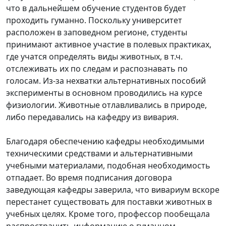
что в дальнейшем обучение студентов будет
проходить гуманно. Поскольку университет
расположен в заповедном регионе, студенты
принимают активное участие в полевых практиках,
где учатся определять виды животных, в т.ч.
отслеживать их по следам и распознавать по
голосам. Из-за нехватки альтернативных пособий
эксперименты в основном проводились на курсе
физиологии. Животные отлавливались в природе,
либо передавались на кафедру из вивария.
Благодаря обеспечению кафедры необходимыми
техническими средствами и альтернативными
учебными материалами, подобная необходимость
отпадает. Во время подписания договора
заведующая кафедры заверила, что вивариум вскоре
перестанет существовать для поставки животных в
учебных целях. Кроме того, профессор пообещала
распространить информацию о гуманном