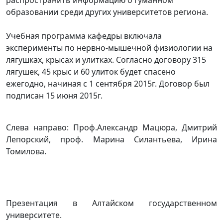
образовании среди других университетов региона.
Учебная программа кафедры включала
эксперименты по нервно-мышечной физиологии на
лягушках, крысах и улитках. Согласно договору 315
лягушек, 45 крыс и 60 улиток будет спасено
ежегодно, начиная с 1 сентября 2015г. Договор был
подписан 15 июня 2015г.
Слева направо: Проф.Александр Мацюра, Дмитрий
Лепорский, проф. Марина Силантьева, Ирина
Томилова.
Презентация в Алтайском государственном
университете.