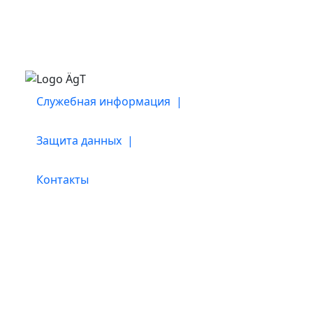
Служебная информация |
Защита данных |
Контакты
Наши партнеры