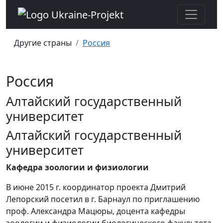
Другие страны
Россия
Россия
Алтайский государственный
университет
Алтайский государственный
университет
Кафедра зоологии и физиологии
В июне 2015 г. координатор проекта Дмитрий
Лепорский посетил в г. Барнаул по приглашению
проф. Александра Мацюры, доцента кафедры
зоологии и физиологии биологического факультета