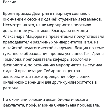
России.
Время приезда Дмитрия в г.Барнаул совпало с
окончанием сессии и сдачей студентами экзаменов.
Несмотря на это, наше мероприятие посетило
достаточное участников. Благодаря помощи
Александра Мацюры на презентации присутствовали
преподаватели различных университетов, в т.ч. из
Алтайской педагогической академии. Лекция по теме
гуманного образования прошла успешно. Так, Ирина
Томилова, преподаватель кафедры зоологии и
физиологии, по окончанию мероприятия выступила
с идеей организации Сибирского центра
альтернатив, а также проведения обучающих
онлайн-конференций для других университетов в
регионе.
По окончанию лекции декан биологического
факультета, проф. Марина Силантьева пообещала,