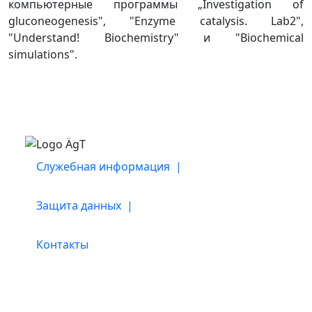
компьютерные программы „Investigation of
gluconeogenesis", "Enzyme catalysis. Lab2",
"Understand! Biochemistry" и "Biochemical
simulations".
Служебная информация |
Защита данных |
Контакты