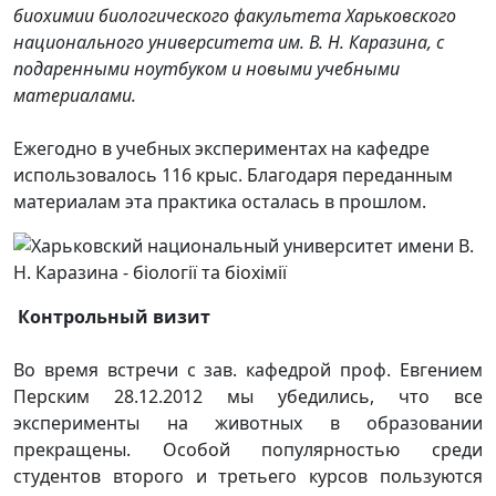
биохимии биологического факультета Харьковского
национального университета им. В. Н. Каразина, с
подаренными ноутбуком и новыми учебными
материалами.
Ежегодно в учебных экспериментах на кафедре
использовалось 116 крыс. Благодаря переданным
материалам эта практика осталась в прошлом.
Контрольный визит
Во время встречи с зав. кафедрой проф. Евгением
Перским 28.12.2012 мы убедились, что все
эксперименты на животных в образовании
прекращены. Особой популярностью среди
студентов второго и третьего курсов пользуются