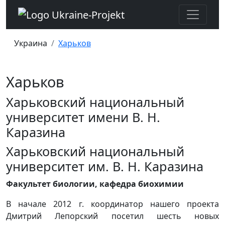
Украина
Харьков
Харьков
Харьковский национальный
университет имени B. H.
Каразина
Харьковский национальный
университет им. B. H. Каразина
Факультет биологии, кафедра биохимии
В начале 2012 г. координатор нашего проекта
Дмитрий Лепорский посетил шесть новых