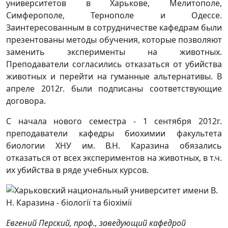
университетов в Харькове, Мелитополе,
Симферополе, Тернополе и Одессе.
Заинтересованным в сотрудничестве кафедрам были
презентованы методы обучения, которые позволяют
заменить эксперименты на животных.
Преподаватели согласились отказаться от убийства
животных и перейти на гуманные альтернативы. В
апреле 2012г. были подписаны соответствующие
договора.
С начала нового семестра - 1 сентября 2012г.
преподаватели кафедры биохимии факультета
биологии ХНУ им. В.Н. Каразина обязались
отказаться от всех экспериментов на животных, в т.ч.
их убийства в ряде учебных курсов.
Евгений Перский, проф., заведующий кафедрой