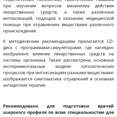
при изучении вопросов механизма действия
лекарственных средств, а также различных
интоксикаций, подходов к оказанию медицинской
помощи при отравлениях веществами различного
происхождения.
К методическим рекомендациям прилагается CD-
диск с программами-симуляторами, где наглядно
изображено влияние лекарственных средств на
системы организма. Также рассмотрены основные
экспериментальные модели патологических
процессов при интоксикациях разными веществами:
изображается симтоматика отравлений и основная
антидотная терапия.
Рекомендовано для подготовки врачей
широкого профиля по всем специальностям для