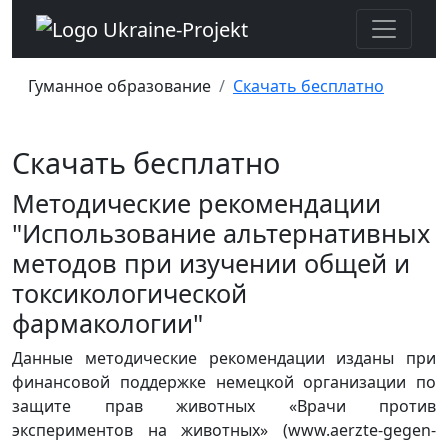
Гуманное образование
Скачать бесплатно
Скачать бесплатно
Методические рекомендации
"Использование альтернативных
методов при изучении общей и
токсикологической
фармакологии"
Данные методические рекомендации изданы при
финансовой поддержке немецкой организации по
защите прав животных «Врачи против
экспериментов на животных» (www.aerzte-gegen-