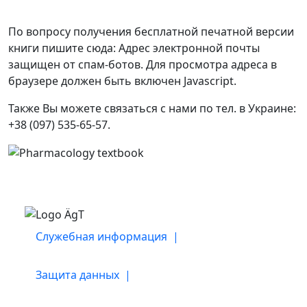
По вопросу получения бесплатной печатной версии
книги пишите сюда:
Адрес электронной почты
защищен от спам-ботов. Для просмотра адреса в
браузере должен быть включен Javascript.
Также Вы можете связаться с нами по тел. в Украине:
+38 (097) 535-65-57.
Служебная информация |
Защита данных |