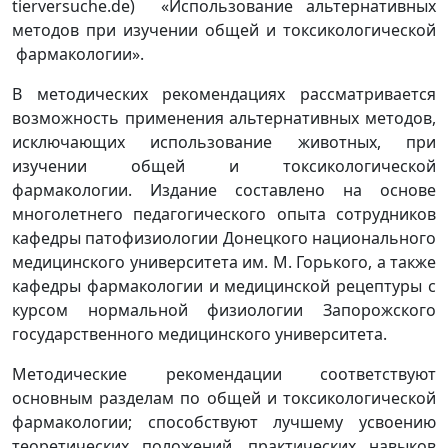
tierversuche.de) «Использование альтернативных
методов при изучении общей и токсикологической
фармакологии».
В методических рекомендациях рассматривается
возможность применения альтернативных методов,
исключающих использование животных, при
изучении общей и токсикологической
фармакологии. Издание составлено на основе
многолетнего педагогического опыта сотрудников
кафедры патофизиологии Донецкого национального
медицинского университета им. М. Горького, а также
кафедры фармакологии и медицинской рецептуры с
курсом нормальной физиологии Запорожского
государственного медицинского университета.
Методические рекомендации соответствуют
основным разделам по общей и токсикологической
фармакологии; способствуют лучшему усвоению
теоретических положений, практических навыков