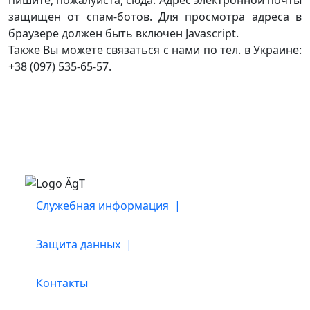
защищен от спам-ботов. Для просмотра адреса в
браузере должен быть включен Javascript.
Также Вы можете связаться с нами по тел. в Украине:
+38 (097) 535-65-57.
Служебная информация |
Защита данных |
Контакты