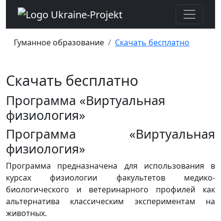
Гуманное образование
Скачать бесплатно
Скачать бесплатно
Программа «Виртуальная
физиология»
Программа «Виртуальная
физиология»
Программа предназначена для использования в
курсах физиологии факультетов медико-
биологического и ветеринарного профилей как
альтернатива классическим экспериментам на
животных.