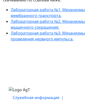
Лабораторная работа №1. Механизмы
мембранного транспорта.
Лабораторная работа №2. Механизмы
мышечного сокращения.
Лабораторная работа №3. Механизмы
проведения нервного импульса.
Служебная информация |