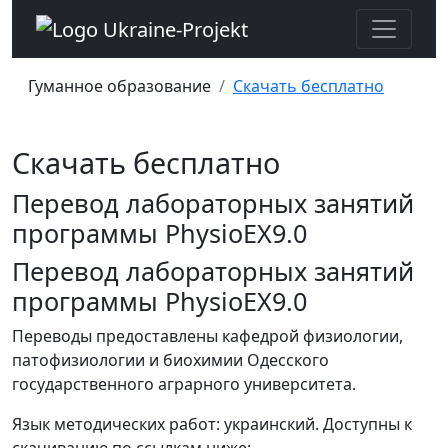
Гуманное образование
Скачать бесплатно
Скачать бесплатно
Перевод лабораторных занятий
программы PhysioEX9.0
Перевод лабораторных занятий
программы PhysioEX9.0
Переводы предоставлены кафедрой физиологии,
патофизиологии и биохимии Одесского
государственного аграрного университета.
Язык методических работ: украинский. Доступны к
скачиванию по ссылкам ниже: