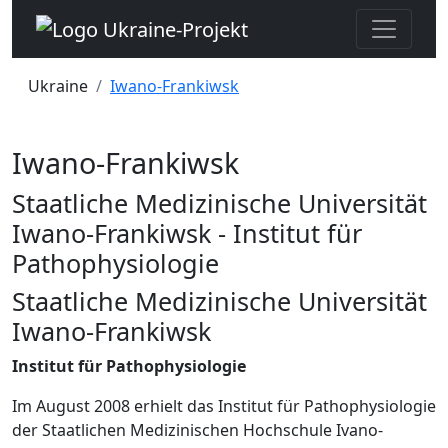
Ukraine
Iwano-Frankiwsk
Iwano-Frankiwsk
Staatliche Medizinische Universität
Iwano-Frankiwsk - Institut für
Pathophysiologie
Staatliche Medizinische Universität
Iwano-Frankiwsk
Institut für Pathophysiologie
Im August 2008 erhielt das Institut für Pathophysiologie
der Staatlichen Medizinischen Hochschule Ivano-