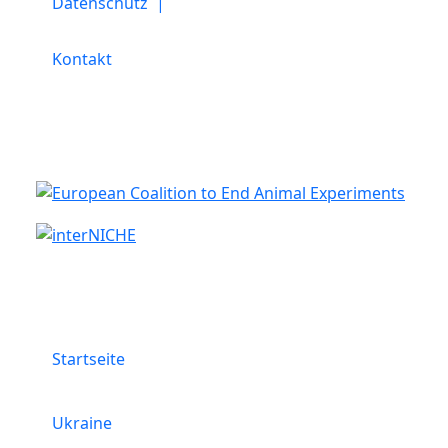
Datenschutz |
Kontakt
Kooperation
Menü
Startseite
Ukraine