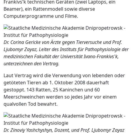
Frankivs'k technischen Geräten (zwei Laptops, ein
Beamer), ein Rattenmodell sowie diverse
Computerprogramme und Filme.
Dr. Corina Gericke von Ärzte gegen Tierversuche und Prof.
Ljubomyr Zayaz, Leiter des Instituts für Pathophysiologie der
medizinischen Fakultät der Universität Ivano-Frankivs'k,
unterzeichnen den Vertrag.
Laut Vertrag wird die Verwendung von lebenden oder
getöteten Tieren ab 1. Oktober 2008 dauerhaft
gestoppt. 143 Ratten, 25 Kaninchen und 60
Meerschweinchen werden so jedes Jahr vor einem
qualvollen Tod bewahrt.
Dr. Zinoviy Yashchyshyn, Dozent, und Prof. Ljubomyr Zayaz