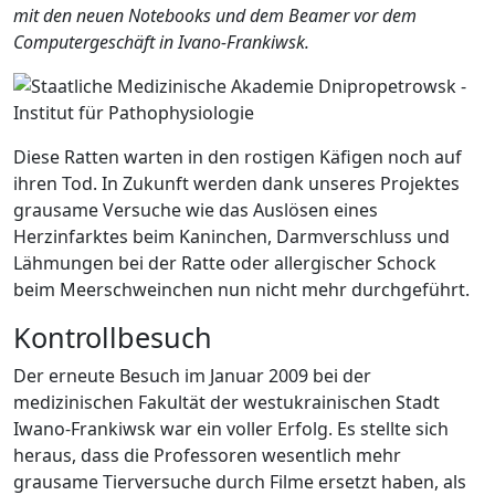
mit den neuen Notebooks und dem Beamer vor dem
Computergeschäft in Ivano-Frankiwsk.
Diese Ratten warten in den rostigen Käfigen noch auf
ihren Tod. In Zukunft werden dank unseres Projektes
grausame Versuche wie das Auslösen eines
Herzinfarktes beim Kaninchen, Darmverschluss und
Lähmungen bei der Ratte oder allergischer Schock
beim Meerschweinchen nun nicht mehr durchgeführt.
Kontrollbesuch
Der erneute Besuch im Januar 2009 bei der
medizinischen Fakultät der westukrainischen Stadt
Iwano-Frankiwsk war ein voller Erfolg. Es stellte sich
heraus, dass die Professoren wesentlich mehr
grausame Tierversuche durch Filme ersetzt haben, als