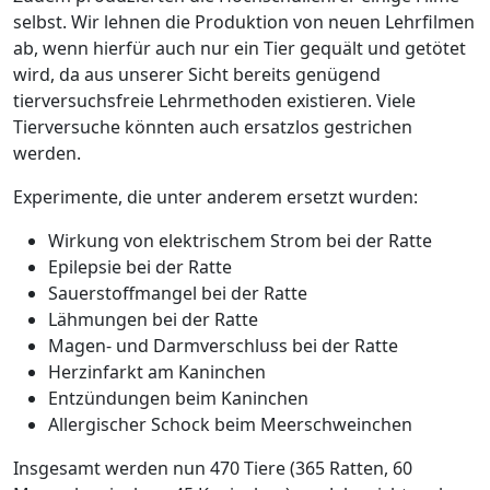
selbst. Wir lehnen die Produktion von neuen Lehrfilmen
ab, wenn hierfür auch nur ein Tier gequält und getötet
wird, da aus unserer Sicht bereits genügend
tierversuchsfreie Lehrmethoden existieren. Viele
Tierversuche könnten auch ersatzlos gestrichen
werden.
Experimente, die unter anderem ersetzt wurden:
Wirkung von elektrischem Strom bei der Ratte
Epilepsie bei der Ratte
Sauerstoffmangel bei der Ratte
Lähmungen bei der Ratte
Magen- und Darmverschluss bei der Ratte
Herzinfarkt am Kaninchen
Entzündungen beim Kaninchen
Allergischer Schock beim Meerschweinchen
Insgesamt werden nun 470 Tiere (365 Ratten, 60