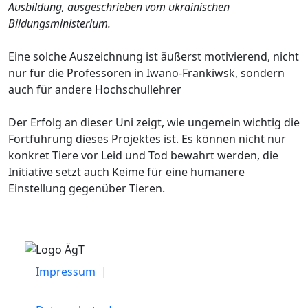
Ausbildung, ausgeschrieben vom ukrainischen
Bildungsministerium.
Eine solche Auszeichnung ist äußerst motivierend, nicht
nur für die Professoren in Iwano-Frankiwsk, sondern
auch für andere Hochschullehrer
Der Erfolg an dieser Uni zeigt, wie ungemein wichtig die
Fortführung dieses Projektes ist. Es können nicht nur
konkret Tiere vor Leid und Tod bewahrt werden, die
Initiative setzt auch Keime für eine humanere
Einstellung gegenüber Tieren.
Impressum |