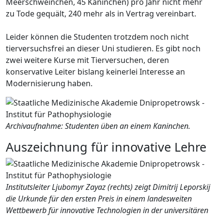
Meerschweinchen, 45 Kaninchen) pro Jahr nicht mehr
zu Tode gequält, 240 mehr als in Vertrag vereinbart.
Leider können die Studenten trotzdem noch nicht
tierversuchsfrei an dieser Uni studieren. Es gibt noch
zwei weitere Kurse mit Tierversuchen, deren
konservative Leiter bislang keinerlei Interesse an
Modernisierung haben.
Archivaufnahme: Studenten üben an einem Kaninchen.
Auszeichnung für innovative Lehre
Institutsleiter Ljubomyr Zayaz (rechts) zeigt Dimitrij Leporskij
die Urkunde für den ersten Preis in einem landesweiten
Wettbewerb für innovative Technologien in der universitären