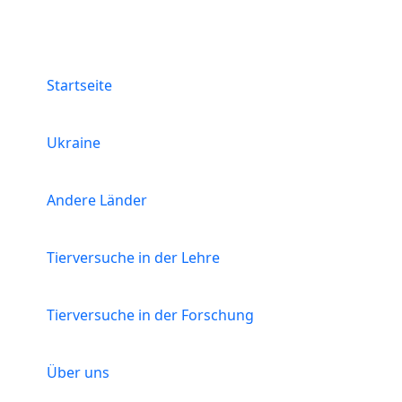
Menü
Startseite
Ukraine
Andere Länder
Tierversuche in der Lehre
Tierversuche in der Forschung
Über uns