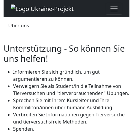
Über uns
Unterstützung - So können Sie
uns helfen!
Informieren Sie sich gründlich, um gut
argumentieren zu können.
Verweigern Sie als Student/in die Teilnahme von
Tierversuchen und "tierverbrauchenden" Übungen.
Sprechen Sie mit Ihrem Kursleiter und Ihre
Kommiliton/innen über humane Ausbildung.
Verbreiten Sie Informationen gegen Tierversuche
und tierversuchsfreie Methoden.
Spenden.