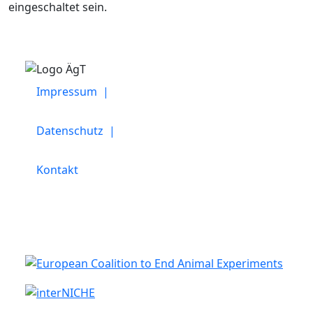
eingeschaltet sein.
Impressum |
Datenschutz |
Kontakt
Kooperation